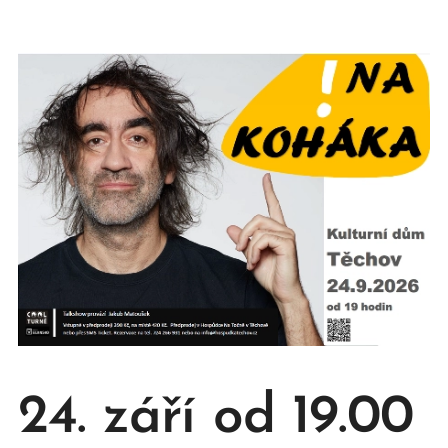
24. září od 19.00