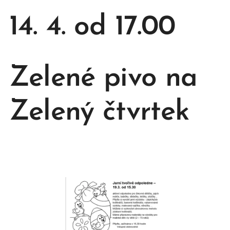
14. 4. od 17.00
Zelené pivo na
Zelený čtvrtek