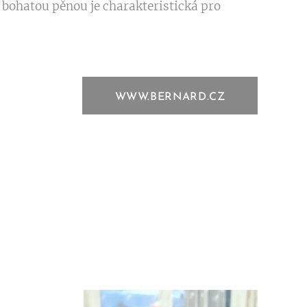
 bohatou pěnou je charakteristická pro
WWW.BERNARD.CZ