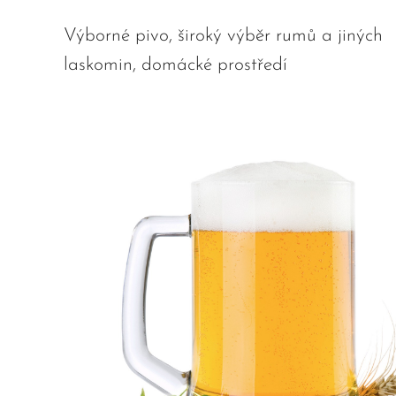
Výborné pivo, široký výběr rumů a jiných
laskomin, domácké prostředí