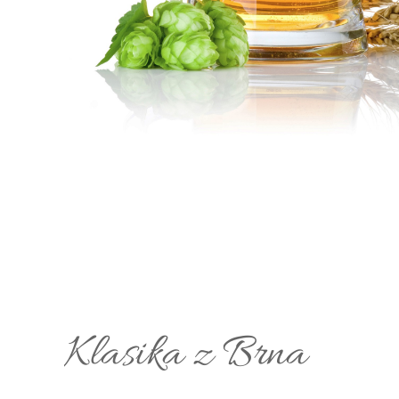
Klasika z Brna